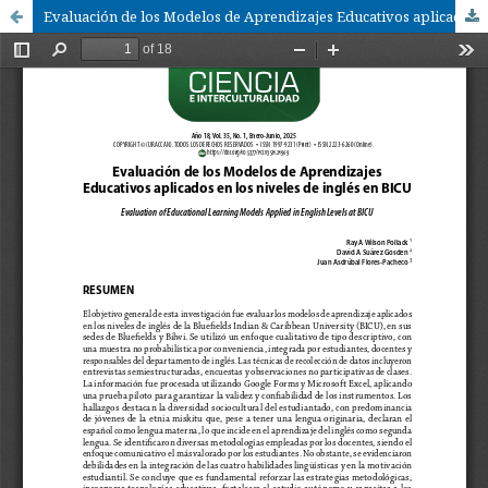
Evaluación de los Modelos de Aprendizajes Educativos aplicados en los niveles de inglés en BICU