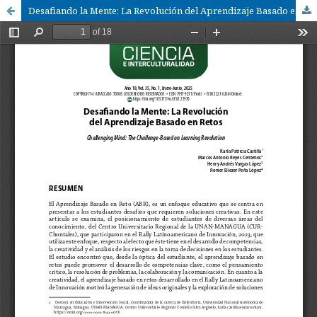
Desafiando la Mente: La Revolución del Aprendizaje Basado en Retos