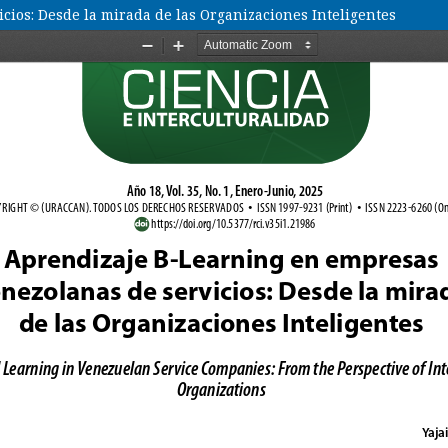
ios: Desde la mirada de las Organizaciones Inteligentes