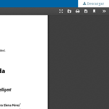
Descargar