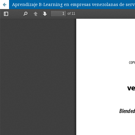
Aprendizaje B-Learning en empresas venezolanas de servic