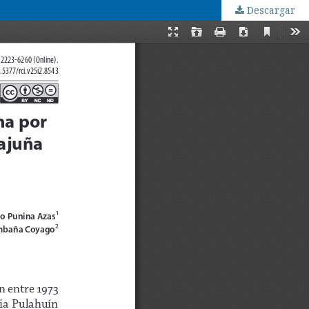
Descargar