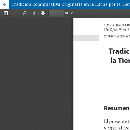
Tradición Comunicativa Originaria en la Lucha por la Tier