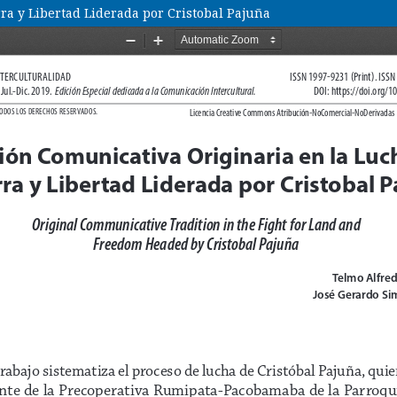
ra y Libertad Liderada por Cristobal Pajuña