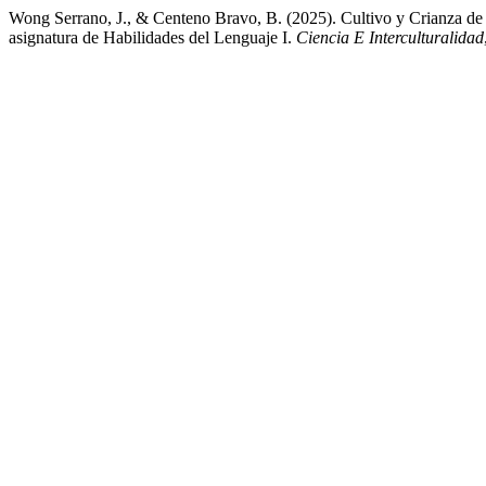
Wong Serrano, J., & Centeno Bravo, B. (2025). Cultivo y Crianza de S
asignatura de Habilidades del Lenguaje I.
Ciencia E Interculturalidad