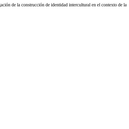
ón de la construcción de identidad intercultural en el contexto de la