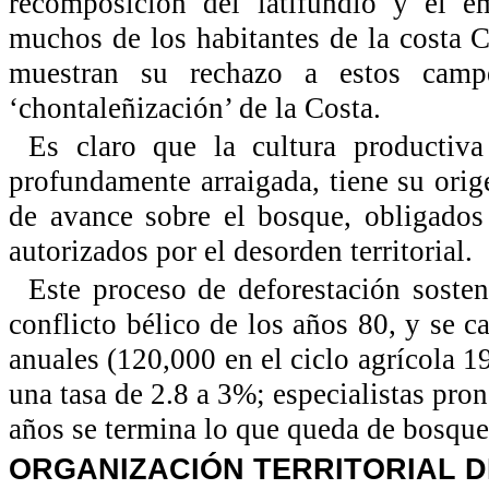
recomposición del latifundio y el e
muchos de los habitantes de la costa C
muestran su rechazo a estos camp
‘chontaleñización’ de la Costa.
Es claro que la cultura productiv
profundamente arraigada, tiene su orig
de avance sobre el bosque, obligados
autorizados por el desorden territorial.
Este proceso de deforestación sosten
conflicto bélico de los años 80, y se 
anuales (120,000 en el ciclo agrícola 1
una tasa de 2.8 a 3%; especialistas pro
años se termina lo que queda de bosques
ORGANIZACIÓN TERRITORIAL D