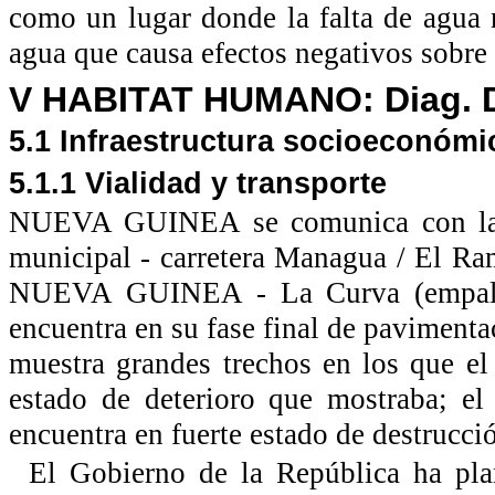
como un lugar donde la falta de agua 
agua que causa efectos negativos sobre 
V HABITAT HUMANO: Diag. De
5.1 Infraestructura socioeconómi
5.1.1 Vialidad y transporte
NUEVA GUINEA se comunica con la ca
municipal - carretera Managua / El Ra
NUEVA GUINEA - La Curva (empalme
encuentra en su fase final de pavimenta
muestra grandes trechos en los que el 
estado de deterioro que mostraba; el
encuentra en fuerte estado de destrucci
El Gobierno de la República ha plan