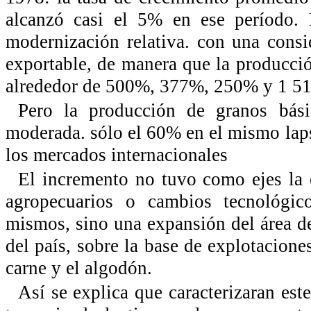
alcanzó casi el 5% en ese período. E
modernización relativa. con una cons
exportable, de manera que la producci
alrededor de 500%, 377%, 250% y 1 51
Pero la producción de granos bási
moderada. sólo el 60% en el mismo lap
los mercados internacionales
El incremento no tuvo como ejes la 
agropecuarios o cambios tecnológic
mismos, sino una expansión del área de
del país, sobre la base de explotacione
carne y el algodón.
Así se explica que caracterizaran est