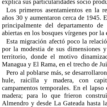
explica sus particularidades socio produ
Los primeros asentamientos en la re
años 30 y aumentaron cerca de 1945. Era
principalmente del departamento de 
abiertas en los bosques vírgenes por la
Esta migración afectó poco la relació
por la modestia de sus dimensiones y 
territorio, donde el motivo dinamiza
Managua y El Rama, en el trecho de Jui
Pero al poblarse más, se desarrollaro
hule, raicilla y madera, con capi
campamentos temporales. En el lapso d
madera; para lo que frieron constru
Almendro y desde La Gateada hasta l