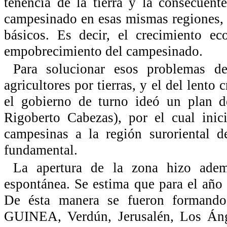
tenencia de la tierra y la consecuent
campesinado en esas mismas regiones, 
básicos. Es decir, el crecimiento e
empobrecimiento del campesinado.
Para solucionar esos problemas de
agricultores por tierras, y el del lento
el gobierno de turno ideó un plan 
Rigoberto Cabezas), por el cual inic
campesinas a la región suroriental d
fundamental.
La apertura de la zona hizo adem
espontánea. Se estima que para el año
De ésta manera se fueron formand
GUINEA, Verdún, Jerusalén, Los Ánge