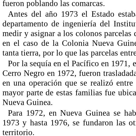
fueron poblando las comarcas.
Antes del año 1973 el Estado esta
departamento de ingeniería del Insti
medir y asignar a los colonos parcel
en el caso de la Colonia Nueva Guine
tanta tierra, por lo que las parcelas en
Por la sequía en el Pacífico en 1971,
Cerro Negro en 1972, fueron trasladada
en una operación que se realizó entre
mayor parte de estas familias fue ubic
Nueva Guinea.
Para 1972, en Nueva Guinea se habí
1973 y hasta 1976, se fundaron las ot
territorio.