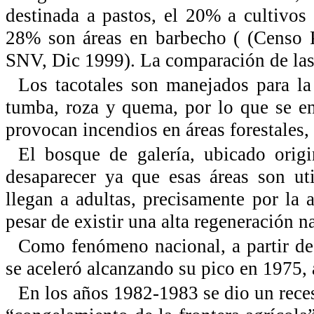
destinada a pastos, el 20% a cultivos
28% son áreas en barbecho ( (Censo 
SNV, Dic 1999). La comparación de las 
Los tacotales son manejados para la 
tumba, roza y quema, por lo que se e
provocan incendios en áreas forestales,
El bosque de galería, ubicado origi
desaparecer ya que esas áreas son uti
llegan a adultas, precisamente por la 
pesar de existir una alta regeneración n
Como fenómeno nacional, a partir de 
se aceleró alcanzando su pico en 1975,
En los años 1982-1983 se dio un rece