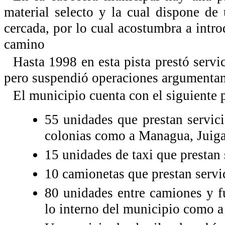
material selecto y la cual dispone de
cercada, por lo cual acostumbra a intro
camino
Hasta 1998 en esta pista prestó servi
pero suspendió operaciones argumentand
El municipio cuenta con el siguiente 
55 unidades que prestan servicio
colonias como a Managua, Juiga
15 unidades de taxi que prestan 
10 camionetas que prestan servi
80 unidades entre camiones y fu
lo interno del municipio como a 