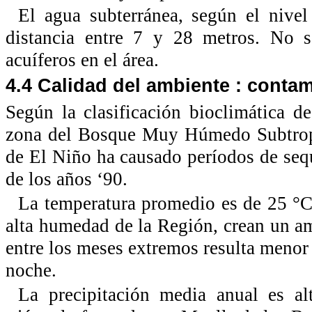
El agua subterránea, según el nive
distancia entre 7 y 28 metros. No s
acuíferos en el área.
4.4 Calidad del ambiente : cont
Según la clasificación bioclimática
zona del Bosque Muy Húmedo Subtropi
de El Niño ha causado períodos de sequ
de los años ‘90.
La temperatura promedio es de 25 °C,
alta humedad de la Región, crean un a
entre los meses extremos resulta menor 
noche.
La precipitación media anual es al