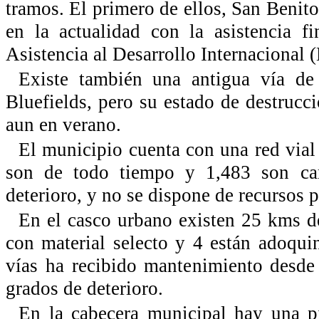
tramos. El primero de ellos, San Benito
en la actualidad con la asistencia f
Asistencia al Desarrollo Internaciona
Existe también una antigua vía 
Bluefields, pero su estado de destrucci
aun en verano.
El municipio cuenta con una red vial 
son de todo tiempo y 1,483 son cam
deterioro, y no se dispone de recursos 
En el casco urbano existen 25 kms de
con material selecto y 4 están adoqu
vías ha recibido mantenimiento desde
grados de deterioro.
En la cabecera municipal hay una pi