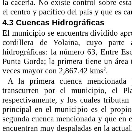
la cacería. No existe control sobre est
el centro y pacífico del país y que es 
4.3 Cuencas Hidrográficas
El municipio se encuentra dividido apr
cordillera de Yolaina, cuyo parte 
hidrográficas: la número 63, Entre E
Punta Gorda; la primera tiene un área
veces mayor con 2,867.42 kms
.
2
A la primera cuenca mencionada p
transcurren por el municipio, el 
respectivamente, y los cuales tributan
principal en el municipio es el propi
segunda cuenca mencionada y que en el 
encuentran muy despaladas en la actual