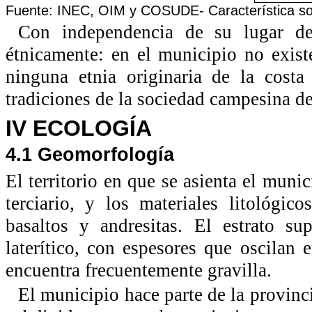
Fuente: INEC, OIM y COSUDE- Característica soc
Con independencia de su lugar de
étnicamente: en el municipio no existe
ninguna etnia originaria de la costa
tradiciones de la sociedad campesina del
IV ECOLOGÍA
4.1 Geomorfología
El territorio en que se asienta el muni
terciario, y los materiales litológi
basaltos y andresitas. El estrato su
laterítico, con espesores que oscilan 
encuentra frecuentemente gravilla.
El municipio hace parte de la provinc