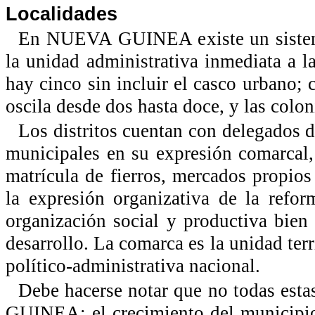
Localidades
En NUEVA GUINEA existe un sistema d
la unidad administrativa inmediata a la
hay cinco sin incluir el casco urbano;
oscila desde dos hasta doce, y las colo
Los distritos cuentan con delegados d
municipales en su expresión comarcal,
matrícula de fierros, mercados propio
la expresión organizativa de la refo
organización social y productiva bien 
desarrollo. La comarca es la unidad terr
político-administrativa nacional.
Debe hacerse notar que no todas esta
GUINEA; el crecimiento del municipio 