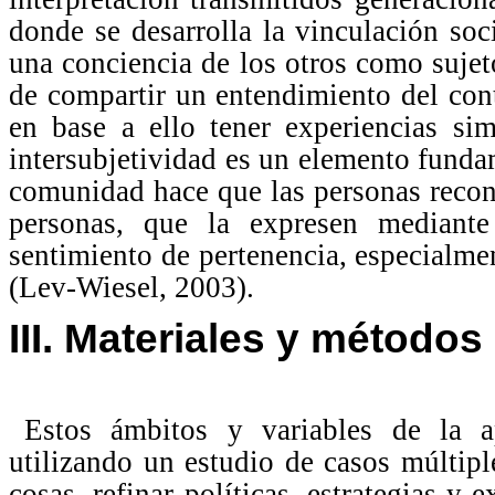
donde se desarrolla la vinculación soci
una conciencia de los otros como sujet
de compartir un entendimiento del conte
en base a ello tener experiencias si
intersubjetividad es un elemento funda
comunidad hace que las personas recon
personas, que la expresen mediant
sentimiento de pertenencia, especialm
(Lev-Wiesel, 2003).
III. Materiales y métodos
Estos ámbitos y variables de la a
utilizando un estudio de casos múltipl
cosas, refinar políticas, estrategias y 