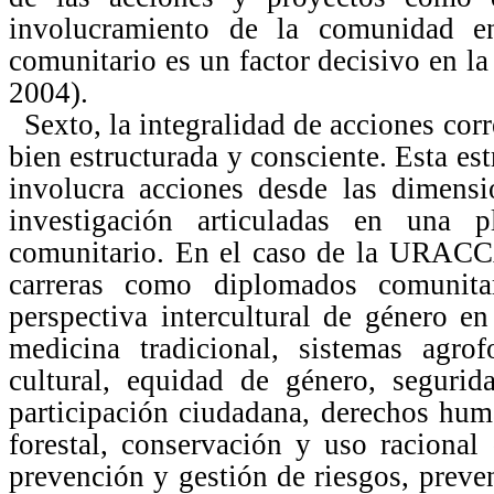
involucramiento de la comunidad en
comunitario es un factor decisivo en l
2004).
Sexto, la integralidad de acciones co
bien estructurada y consciente. Esta es
involucra acciones desde las dimensi
investigación articuladas en una 
comunitario. En el caso de la URACCA
carreras como diplomados comunitari
perspectiva intercultural de género en
medicina tradicional, sistemas agrofo
cultural, equidad de género, segurid
participación ciudadana, derechos hum
forestal, conservación y uso racional 
prevención y gestión de riesgos, prev