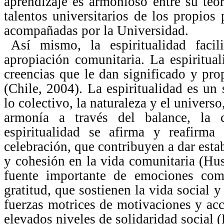
aprendizaje es armonioso entre su teo
talentos universitarios de los propio
acompañadas por la Universidad.
Así mismo, la espiritualidad faci
apropiación comunitaria. La espiritua
creencias que le dan significado y pro
(Chile, 2004). La espiritualidad es un 
lo colectivo, la naturaleza y el univers
armonía a través del balance, la 
espiritualidad se afirma y reafirma 
celebración, que contribuyen a dar esta
y cohesión en la vida comunitaria (Hu
fuente importante de emociones com
gratitud, que sostienen la vida social
fuerzas motrices de motivaciones y ac
elevados niveles de solidaridad social