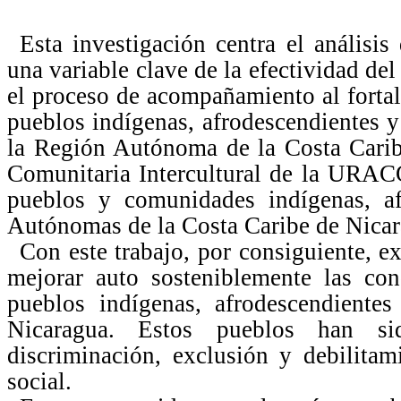
Esta investigación centra el análisi
una variable clave de la efectividad del
el proceso de acompañamiento al fortal
pueblos indígenas, afrodescendientes
la Región Autónoma de la Costa Cari
Comunitaria Intercultural de la URAC
pueblos y comunidades indígenas, af
Autónomas de la Costa Caribe de Nicar
Con este trabajo, por consiguiente, e
mejorar auto sosteniblemente las con
pueblos indígenas, afrodescendient
Nicaragua. Estos pueblos han sid
discriminación, exclusión y debilita
social.