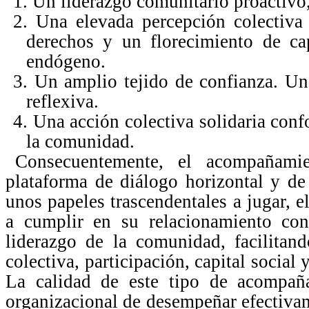
1. Un liderazgo comunitario proactivo,
2. Una elevada percepción colectiva 
derechos y un florecimiento de ca
endógeno.
3. Un amplio tejido de confianza. Una
reflexiva.
4. Una acción colectiva solidaria conf
la comunidad.
Consecuentemente, el acompañami
plataforma de diálogo horizontal y de
unos papeles trascendentales a jugar, 
a cumplir en su relacionamiento con
liderazgo de la comunidad, facilitan
colectiva, participación, capital socia
La calidad de este tipo de acompañ
organizacional de desempeñar efectivam