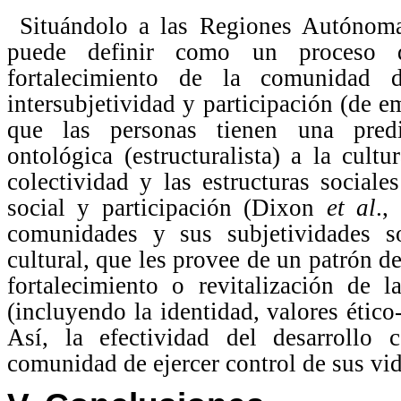
Situándolo a las Regiones Autónoma
puede definir como un proceso d
fortalecimiento de la comunidad d
intersubjetividad y participación (de 
que las personas tienen una predi
ontológica (estructuralista) a la cul
colectividad y las estructuras sociale
social y participación (Dixon
et al
.,
comunidades y sus subjetividades so
cultural, que les provee de un patrón d
fortalecimiento o revitalización de
(incluyendo la identidad, valores ético
Así, la efectividad del desarrollo
comunidad de ejercer control de sus vid