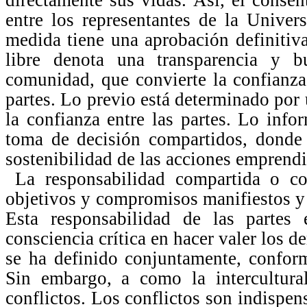
directamente sus vidas. Así, el conse
entre los representantes de la Univer
medida tiene una aprobación definitiv
libre denota una transparencia y b
comunidad, que convierte la confianza 
partes. Lo previo está determinado por 
la confianza entre las partes. Lo inf
toma de decisión compartidos, donde 
sostenibilidad de las acciones emprendi
La responsabilidad compartida o co
objetivos y compromisos manifiestos y
Esta responsabilidad de las partes
consciencia crítica en hacer valer los d
se ha definido conjuntamente, conform
Sin embargo, a como la intercultural
conflictos. Los conflictos son indispen