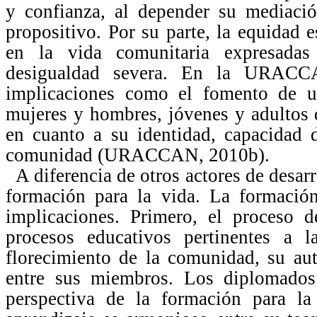
y confianza, al depender su mediació
propositivo. Por su parte, la equidad e
en la vida comunitaria expresadas
desigualdad severa. En la URACCA
implicaciones como el fomento de un
mujeres y hombres, jóvenes y adultos
en cuanto a su identidad, capacidad 
comunidad (URACCAN, 2010b).
A diferencia de otros actores de desarr
formación para la vida. La formaci
implicaciones. Primero, el proceso d
procesos educativos pertinentes a l
florecimiento de la comunidad, su aut
entre sus miembros. Los diplomados
perspectiva de la formación para la