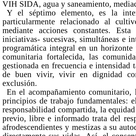
VIH SIDA, agua y saneamiento, mediació
Y el séptimo elemento, es la inten
particularmente relacionado al culti
mediante acciones constantes. Esta
iniciativas- sucesivas, simultáneas e i
programática integral en un horizonte
comunitaria fortalecida, las comunid
gestionada en frecuencia e intensidad t
de buen vivir, vivir en dignidad co
exclusión.
En el acompañamiento comunitario, l
principios de trabajo fundamentales: e
responsabilidad compartida, la equidad
previo, libre e informado trata del re
afrodescendientes y mestizas a su auto