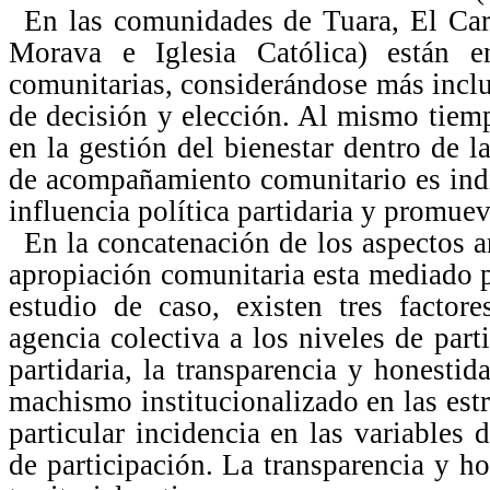
En las comunidades de Tuara, El Cara
Morava e Iglesia Católica) están en
comunitarias, considerándose más incl
de decisión y elección. Al mismo tiemp
en la gestión del bienestar dentro de 
de acompañamiento comunitario es ind
influencia política partidaria y promue
En la concatenación de los aspectos a
apropiación comunitaria esta mediado 
estudio de caso, existen tres factor
agencia colectiva a los niveles de parti
partidaria, la transparencia y honestid
machismo institucionalizado en las estr
particular incidencia en las variables 
de participación. La transparencia y ho