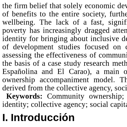
the firm belief that solely economic de
of benefits to the entire society, fur
wellbeing. The lack of a fast, signif
poverty has increasingly dragged attent
identity for bringing about inclusive d
of development studies focused on 
assessing the effectiveness of commu
the basis of a case study research met
Españolina and El Carao), a main 
ownership accompaniment model. Th
derived from the collective agency, soci
Keywords:
Community ownership; 
identity; collective agency; social capit
I. Introducción