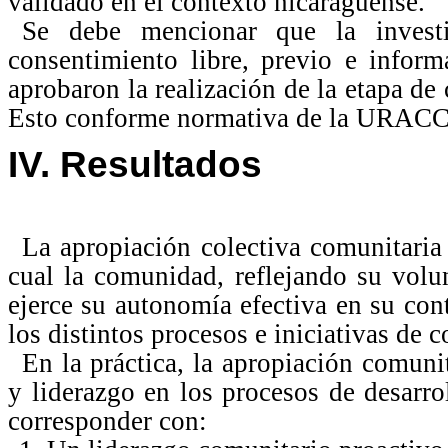
validado en el contexto nicaragüense.
Se debe mencionar que la invest
consentimiento libre, previo e inform
aprobaron la realización de la etapa d
Esto conforme normativa de la URAC
IV. Resultados
La apropiación colectiva comunitaria
cual la comunidad, reflejando su volu
ejerce su autonomía efectiva en su con
los distintos procesos e iniciativas de 
En la práctica, la apropiación comunit
y liderazgo en los procesos de desarro
corresponder con: