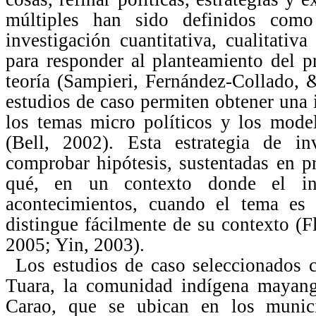
múltiples han sido definidos como
investigación cuantitativa, cualitati
para responder al planteamiento del p
teoría (Sampieri, Fernández-Collado, 
estudios de caso permiten obtener una i
los temas micro políticos y los mode
(Bell, 2002). Esta estrategia de i
comprobar hipótesis, sustentadas en p
qué, en un contexto donde el inv
acontecimientos, cuando el tema es
distingue fácilmente de su contexto (
2005; Yin, 2003).
Los estudios de caso seleccionados 
Tuara, la comunidad indígena mayang
Carao, que se ubican en los munic