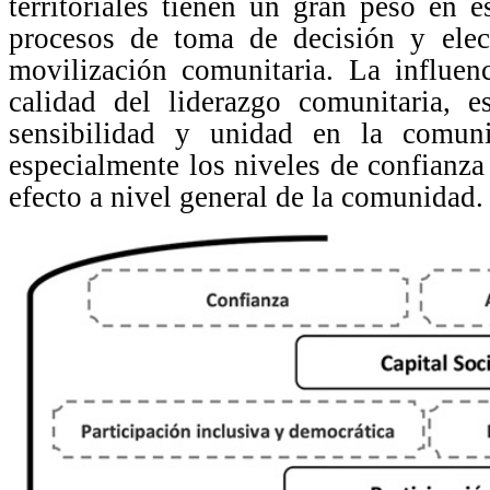
territoriales tienen un gran peso en e
procesos de toma de decisión y elec
movilización comunitaria. La influenc
calidad del liderazgo comunitaria, e
sensibilidad y unidad en la comuni
especialmente los niveles de confianza
efecto a nivel general de la comunidad.