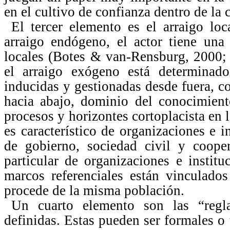
en el cultivo de confianza dentro de la
El tercer elemento es el arraigo lo
arraigo endógeno, el actor tiene una
locales (Botes & van-Rensburg, 2000;
el arraigo exógeno está determinado
inducidas y gestionadas desde fuera, c
hacia abajo, dominio del conocimient
procesos y horizontes cortoplacista en 
es característico de organizaciones e i
de gobierno, sociedad civil y cooper
particular de organizaciones e instit
marcos referenciales están vinculados
procede de la misma población.
Un cuarto elemento son las “regla
definidas. Estas pueden ser formales o 