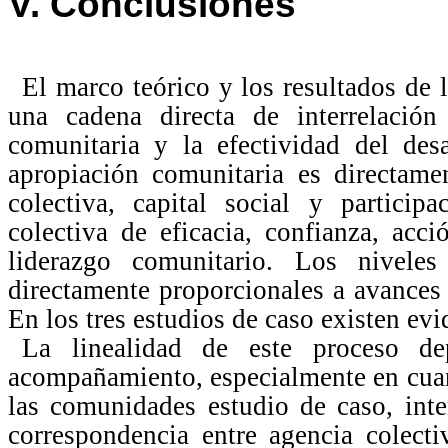
V. Conclusiones
El marco teórico y los resultados de 
una cadena directa de interrelació
comunitaria y la efectividad del des
apropiación comunitaria es directame
colectiva, capital social y particip
colectiva de eficacia, confianza, acci
liderazgo comunitario. Los niveles
directamente proporcionales a avances 
En los tres estudios de caso existen evi
La linealidad de este proceso d
acompañamiento, especialmente en cuant
las comunidades estudio de caso, inte
correspondencia entre agencia colectiv