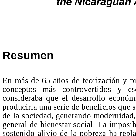
the Nicaraguan
Resumen
En más de 65 años de teorización y prá
conceptos más controvertidos y esq
consideraba que el desarrollo económ
produciría una serie de beneficios que 
de la sociedad, generando modernidad,
general de bienestar social. La imposib
sostenido alivio de la pobreza ha repl