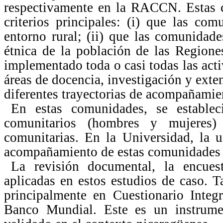
respectivamente en la RACCN. Estas 
criterios principales: (i) que las co
entorno rural; (ii) que las comunidad
étnica de la población de las Regione
implementado toda o casi todas las ac
áreas de docencia, investigación y exte
diferentes trayectorias de acompañamie
En estas comunidades, se estableci
comunitarios (hombres y mujeres)
comunitarias. En la Universidad, la u
acompañamiento de estas comunidades e
La revisión documental, la encuest
aplicadas en estos estudios de caso. T
principalmente en Cuestionario Integ
Banco Mundial. Este es un instrumen