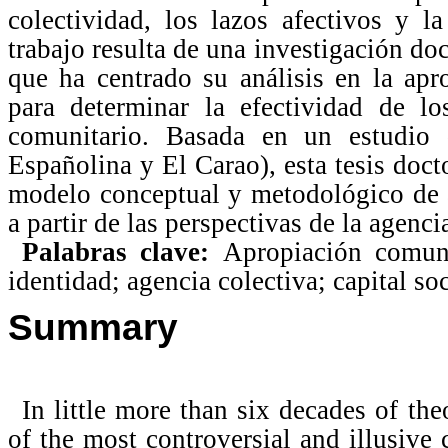
colectividad, los lazos afectivos y l
trabajo resulta de una investigación doc
que ha centrado su análisis en la ap
para determinar la efectividad de l
comunitario. Basada en un estudio 
Españolina y El Carao), esta tesis doct
modelo conceptual y metodológico de 
a partir de las perspectivas de la agenci
Palabras clave:
Apropiación comuni
identidad; agencia colectiva; capital soc
Summary
In little more than six decades of t
of the most controversial and illusive 