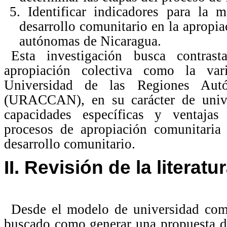
5. Identificar indicadores para la 
desarrollo comunitario en la apropia
autónomas de Nicaragua.
Esta investigación busca contrast
apropiación colectiva como la vari
Universidad de las Regiones Aut
(URACCAN), en su carácter de univer
capacidades específicas y ventajas
procesos de apropiación comunitaria
desarrollo comunitario.
II. Revisión de la literatu
Desde el modelo de universidad com
buscado como generar una propuesta d