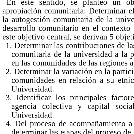
En este sentido, se planteó un obj
apropiación comunitaria: Determinar e
la autogestión comunitaria de la unive
desarrollo comunitario en el context
este objetivo central, se derivan 5 obj
1. Determinar las contribuciones de l
comunitaria de la universidad a la p
en las comunidades de las regiones 
2. Determinar la variación en la partici
comunidades en relación a su etni
Universidad.
3. Identificar los principales facto
agencia colectiva y capital soc
Universidad.
4. Del proceso de acompañamiento a l
determinar las etapas del proceso de