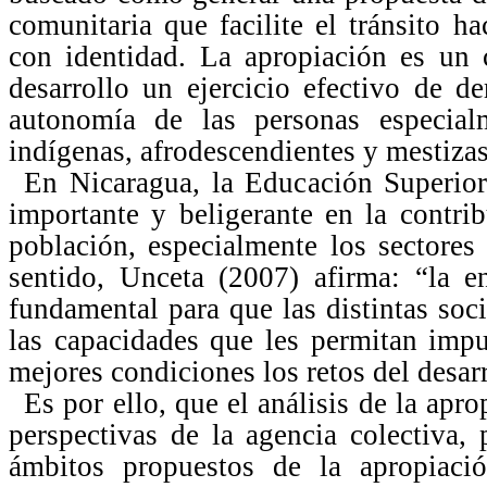
comunitaria que facilite el tránsito h
con identidad. La apropiación es un 
desarrollo un ejercicio efectivo de 
autonomía de las personas especial
indígenas, afrodescendientes y mestizas
En Nicaragua, la Educación Superior 
importante y beligerante en la contri
población, especialmente los sectore
sentido, Unceta (2007) afirma: “la e
fundamental para que las distintas so
las capacidades que les permitan impu
mejores condiciones los retos del desar
Es por ello, que el análisis de la apr
perspectivas de la agencia colectiva, 
ámbitos propuestos de la apropiació