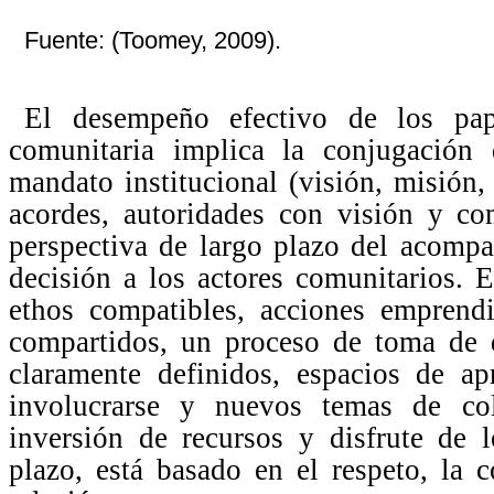
Fuente: (Toomey, 2009).
El desempeño efectivo de los pap
comunitaria implica la conjugación
mandato institucional (visión, misión, 
acordes, autoridades con visión y com
perspectiva de largo plazo del acomp
decisión a los actores comunitarios. E
ethos compatibles, acciones emprend
compartidos, un proceso de toma de 
claramente definidos, espacios de a
involucrarse y nuevos temas de cola
inversión de recursos y disfrute de 
plazo, está basado en el respeto, la 