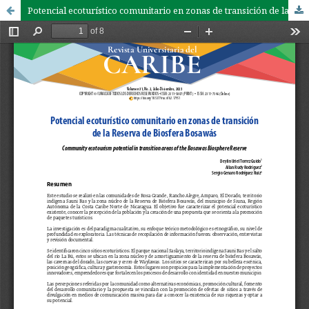
Potencial ecoturístico comunitario en zonas de transición de la Reserva de Biosfera Bosawás