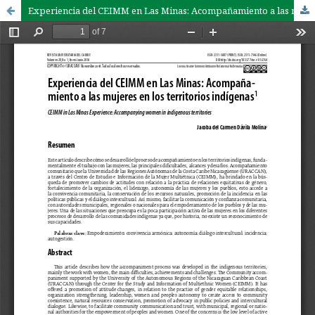
Experiencia del CEIMM en Las Minas: Acompañamiento a las mujeres en los territorios indígenas