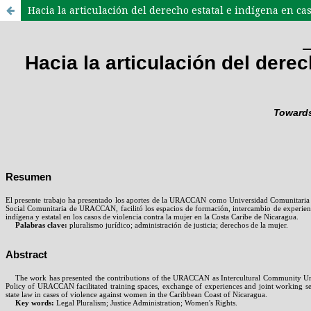
Hacia la articulación del derecho estatal e indígena en ca