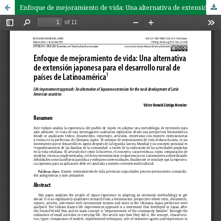
Enfoque de mejoramiento de vida: Una alternativa de extensión japonesa para el desarrollo rural de países de Latinoamérica