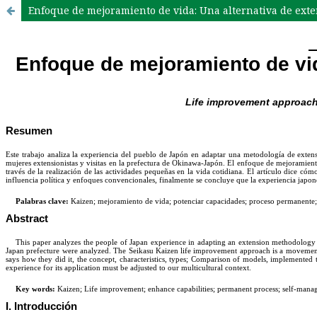
Enfoque de mejoramiento de vida: Una alternativa de exte