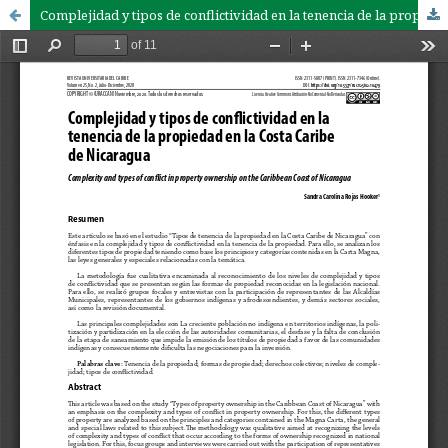
Complejidad y tipos de conflictividad en la tenencia de la propiedad en la Costa Caribe de Nicaragua