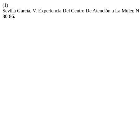
(1)
Sevilla García, V. Experiencia Del Centro De Atención a La Mujer,
80-86.