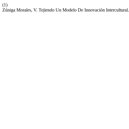
(1)
Zúniga Morales, V. Tejiendo Un Modelo De Innovación Intercultural