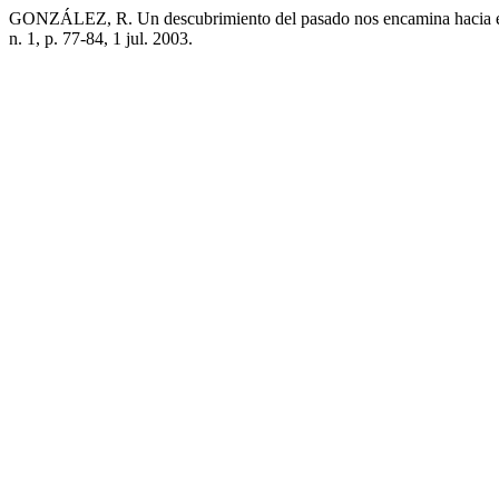
GONZÁLEZ, R. Un descubrimiento del pasado nos encamina hacia e
n. 1, p. 77-84, 1 jul. 2003.