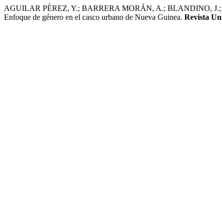
AGUILAR PÉREZ, Y.; BARRERA MORÁN, A.; BLANDINO, J
Enfoque de género en el casco urbano de Nueva Guinea.
Revista Uni