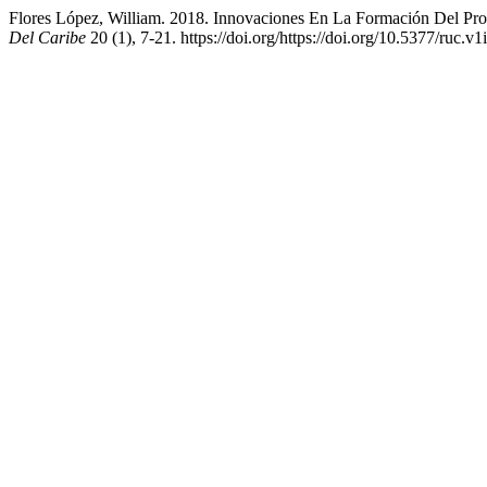
Flores López, William. 2018. Innovaciones En La Formación Del Pro
Del Caribe
20 (1), 7-21. https://doi.org/https://doi.org/10.5377/ruc.v1