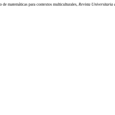
o de matemáticas para contextos multiculturales,
Revista Universitaria 