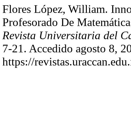
Flores López, William. In
Profesorado De Matemáticas
Revista Universitaria del C
7-21. Accedido agosto 8, 2
https://revistas.uraccan.edu