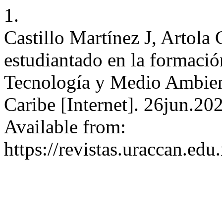
1.
Castillo Martínez J, Artola 
estudiantado en la formació
Tecnología y Medio Ambient
Caribe [Internet]. 26jun.20
Available from:
https://revistas.uraccan.ed