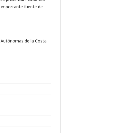
 importante fuente de
es Autónomas de la Costa