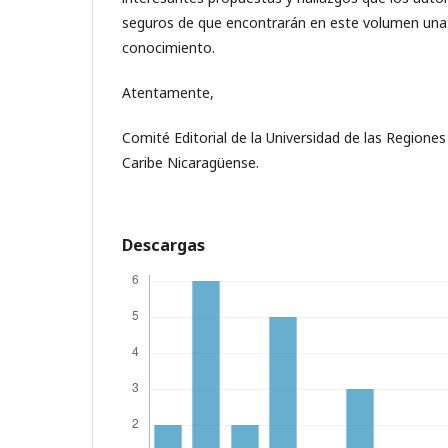
seguros de que encontrarán en este volumen una
conocimiento.
Atentamente,
Comité Editorial de la Universidad de las Region
Caribe Nicaragüense.
Descargas