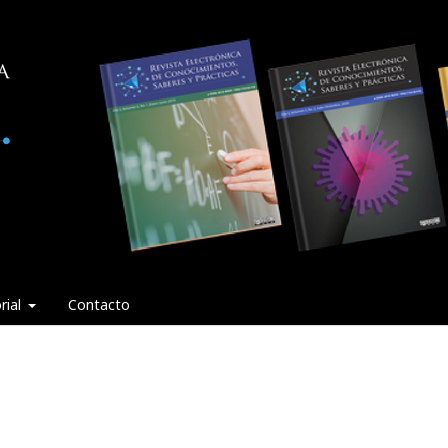
rial
Contacto