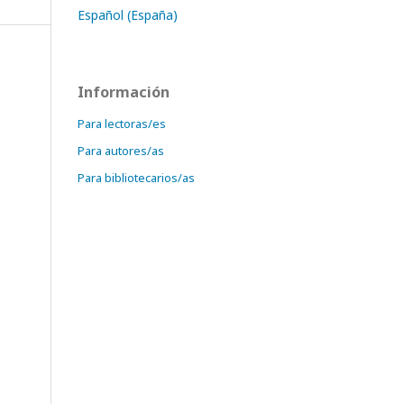
Español (España)
Información
Para lectoras/es
Para autores/as
Para bibliotecarios/as