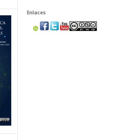
Enlaces