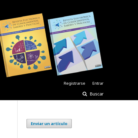
Registrarse
Entrar
Buscar
Enviar un artículo