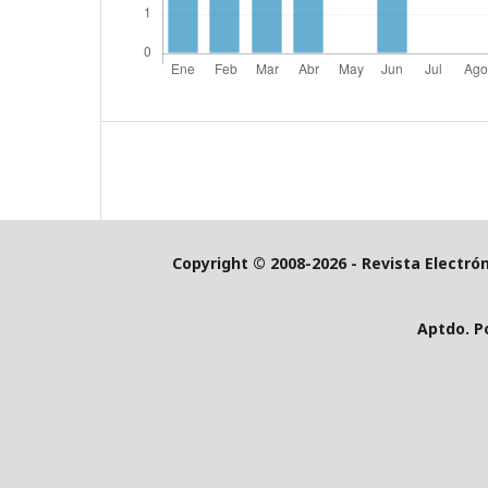
Copyright © 2008-2026 - Revista Electró
Aptdo. P