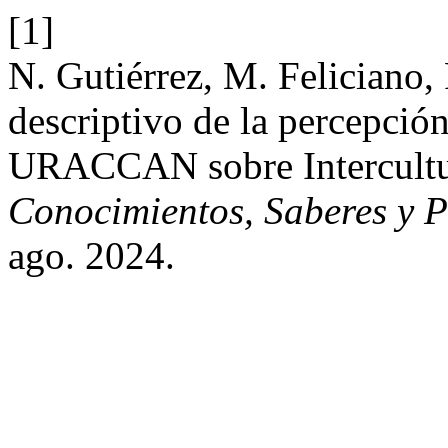
[1]
N. Gutiérrez, M. Feliciano, 
descriptivo de la percepción
URACCAN sobre Intercultu
Conocimientos, Saberes y P
ago. 2024.