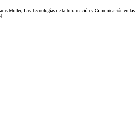
lliams Muller, Las Tecnologías de la Información y Comunicación en las
24.