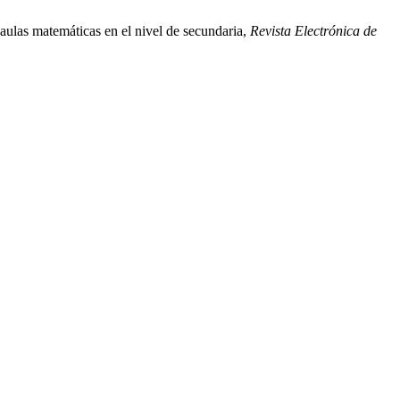
 aulas matemáticas en el nivel de secundaria,
Revista Electrónica de