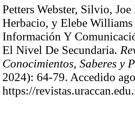
Petters Webster, Silvio, Joe
Herbacio, y Elebe Williams
Información Y Comunicació
El Nivel De Secundaria.
Rev
Conocimientos, Saberes y P
2024): 64-79. Accedido ago
https://revistas.uraccan.edu