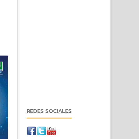
REDES SOCIALES