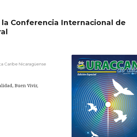
 la Conferencia Internacional de
al
ta Caribe Nicaragüense
lidad, Buen Vivir,