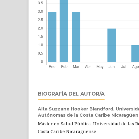
BIOGRAFÍA DEL AUTOR/A
Alta Suzzane Hooker Blandford,
Universid
Autónomas de la Costa Caribe Nicaragüen
Máster en Salud Pública. Universidad de las 
Costa Caribe Nicaragüense