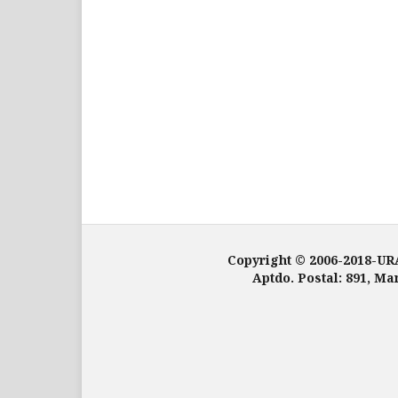
Copyright © 2006-2018-UR
Aptdo. Postal: 891, Ma