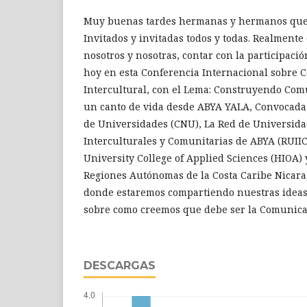
Muy buenas tardes hermanas y hermanos que 
Invitados y invitadas todos y todas. Realmente
nosotros y nosotras, contar con la participaci
hoy en esta Conferencia Internacional sobre
Intercultural, con el Lema: Construyendo Com
un canto de vida desde ABYA YALA, Convocada 
de Universidades (CNU), La Red de Universid
Interculturales y Comunitarias de ABYA (RUI
University College of Applied Sciences (HIOA) 
Regiones Autónomas de la Costa Caribe Nicar
donde estaremos compartiendo nuestras ideas
sobre como creemos que debe ser la Comunicac
DESCARGAS