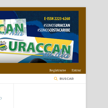
Registrarse
Entrar
BUSCAR
TO