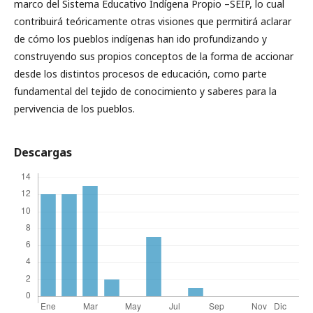
marco del Sistema Educativo Indígena Propio –SEIP, lo cual
contribuirá teóricamente otras visiones que permitirá aclarar
de cómo los pueblos indígenas han ido profundizando y
construyendo sus propios conceptos de la forma de accionar
desde los distintos procesos de educación, como parte
fundamental del tejido de conocimiento y saberes para la
pervivencia de los pueblos.
Descargas