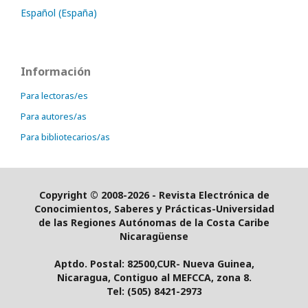
Español (España)
Información
Para lectoras/es
Para autores/as
Para bibliotecarios/as
Copyright © 2008-2026 - Revista Electrónica de
Conocimientos, Saberes y Prácticas-
Universidad
de las Regiones Autónomas de la Costa Caribe
Nicaragüense
Aptdo. Postal: 82500,CUR- Nueva Guinea,
Nicaragua, Contiguo al MEFCCA, zona 8.
Tel: (505) 8421-2973