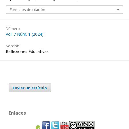
Formatos de citación
Número
Vol. 7 Núm. 1 (2024)
Sección
Reflexiones Educativas
Enviar un artículo
Enlaces