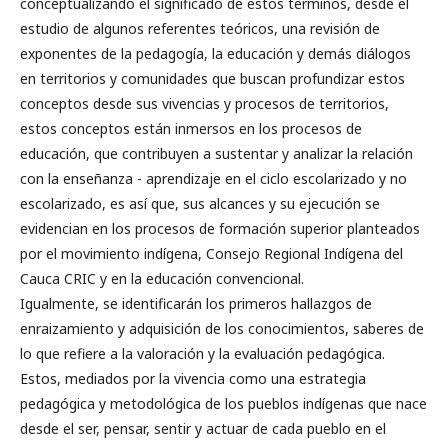
conceptualizando el significado de estos términos, desde el
estudio de algunos referentes teóricos, una revisión de
exponentes de la pedagogía, la educación y demás diálogos
en territorios y comunidades que buscan profundizar estos
conceptos desde sus vivencias y procesos de territorios,
estos conceptos están inmersos en los procesos de
educación, que contribuyen a sustentar y analizar la relación
con la enseñanza - aprendizaje en el ciclo escolarizado y no
escolarizado, es así que, sus alcances y su ejecución se
evidencian en los procesos de formación superior planteados
por el movimiento indígena, Consejo Regional Indígena del
Cauca CRIC y en la educación convencional.
Igualmente, se identificarán los primeros hallazgos de
enraizamiento y adquisición de los conocimientos, saberes de
lo que refiere a la valoración y la evaluación pedagógica.
Estos, mediados por la vivencia como una estrategia
pedagógica y metodológica de los pueblos indígenas que nace
desde el ser, pensar, sentir y actuar de cada pueblo en el