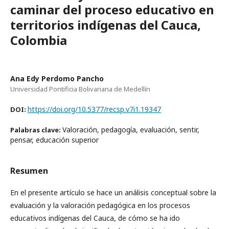
caminar del proceso educativo en
territorios indígenas del Cauca,
Colombia
Ana Edy Perdomo Pancho
Universidad Pontificia Bolivariana de Medellín
https://doi.org/10.5377/recsp.v7i1.19347
DOI:
Valoración, pedagogía, evaluación, sentir,
Palabras clave:
pensar, educación superior
Resumen
En el presente artículo se hace un análisis conceptual sobre la
evaluación y la valoración pedagógica en los procesos
educativos indígenas del Cauca, de cómo se ha ido