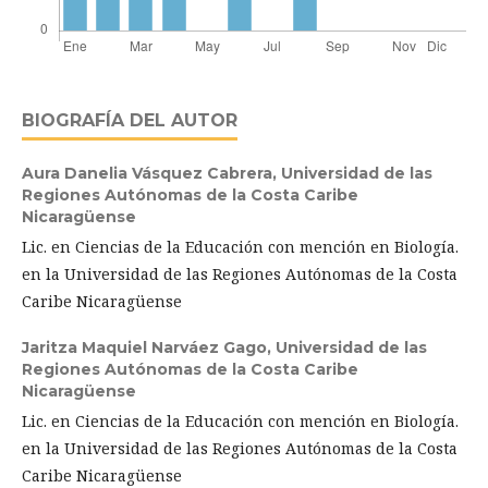
BIOGRAFÍA DEL AUTOR
Aura Danelia Vásquez Cabrera,
Universidad de las
Regiones Autónomas de la Costa Caribe
Nicaragüense
Lic. en Ciencias de la Educación con mención en Biología.
en la Universidad de las Regiones Autónomas de la Costa
Caribe Nicaragüense
Jaritza Maquiel Narváez Gago,
Universidad de las
Regiones Autónomas de la Costa Caribe
Nicaragüense
Lic. en Ciencias de la Educación con mención en Biología.
en la Universidad de las Regiones Autónomas de la Costa
Caribe Nicaragüense