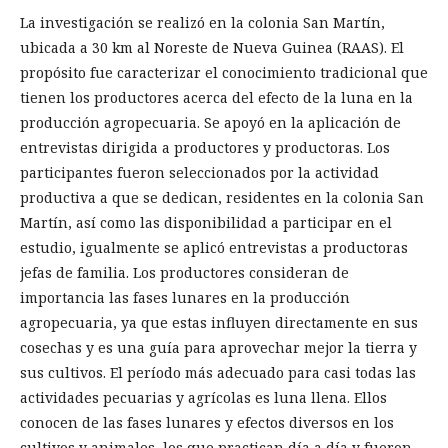
La investigación se realizó en la colonia San Martín,
ubicada a 30 km al Noreste de Nueva Guinea (RAAS). El
propósito fue caracterizar el conocimiento tradicional que
tienen los productores acerca del efecto de la luna en la
producción agropecuaria. Se apoyó en la aplicación de
entrevistas dirigida a productores y productoras. Los
participantes fueron seleccionados por la actividad
productiva a que se dedican, residentes en la colonia San
Martín, así como las disponibilidad a participar en el
estudio, igualmente se aplicó entrevistas a productoras
jefas de familia. Los productores consideran de
importancia las fases lunares en la producción
agropecuaria, ya que estas influyen directamente en sus
cosechas y es una guía para aprovechar mejor la tierra y
sus cultivos. El período más adecuado para casi todas las
actividades pecuarias y agrícolas es luna llena. Ellos
conocen de las fases lunares y efectos diversos en los
cultivos y animales, los que practican día a día y fueron