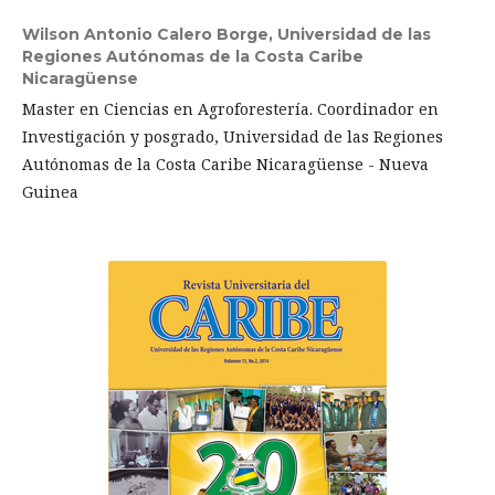
Wilson Antonio Calero Borge,
Universidad de las
Regiones Autónomas de la Costa Caribe
Nicaragüense
Master en Ciencias en Agroforestería. Coordinador en
Investigación y posgrado, Universidad de las Regiones
Autónomas de la Costa Caribe Nicaragüense - Nueva
Guinea