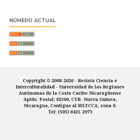
NÚMERO ACTUAL
Copyright © 2008-2026 - Revista Ciencia e
Interculturalidad -
Universidad de las Regiones
Autónomas de la Costa Caribe Nicaragüense
Aptdo. Postal: 82500, CUR- Nueva Guinea,
Nicaragua, Contiguo al MEFCCA, zona 8.
Tel: (505) 8421-2973