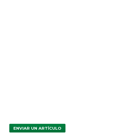
ENVIAR UN ARTÍCULO