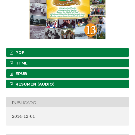
PDF
HTML
EPUB
RESUMEN (AUDIO)
PUBLICADO
2014-12-01