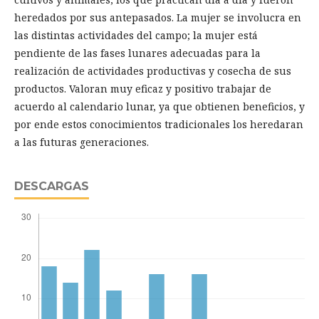
heredados por sus antepasados. La mujer se involucra en
las distintas actividades del campo; la mujer está
pendiente de las fases lunares adecuadas para la
realización de actividades productivas y cosecha de sus
productos. Valoran muy eficaz y positivo trabajar de
acuerdo al calendario lunar, ya que obtienen beneficios, y
por ende estos conocimientos tradicionales los heredaran
a las futuras generaciones.
DESCARGAS