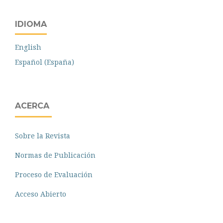
IDIOMA
English
Español (España)
ACERCA
Sobre la Revista
Normas de Publicación
Proceso de Evaluación
Acceso Abierto