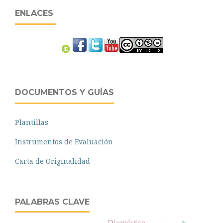
ENLACES
DOCUMENTOS Y GUÍAS
Plantillas
Instrumentos de Evaluación
Carta de Originalidad
PALABRAS CLAVE
Diagnóstico