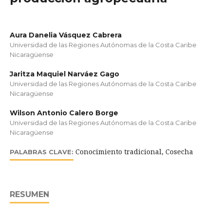
Aura Danelia Vásquez Cabrera
Universidad de las Regiones Autónomas de la Costa Caribe
Nicaragüense
Jaritza Maquiel Narváez Gago
Universidad de las Regiones Autónomas de la Costa Caribe
Nicaragüense
Wilson Antonio Calero Borge
Universidad de las Regiones Autónomas de la Costa Caribe
Nicaragüense
Conocimiento tradicional, Cosecha
PALABRAS CLAVE:
RESUMEN