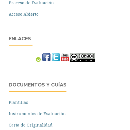
Proceso de Evaluación
Acceso Abierto
ENLACES
DOCUMENTOS Y GUÍAS
Plantillas
Instrumentos de Evaluación
Carta de Originalidad