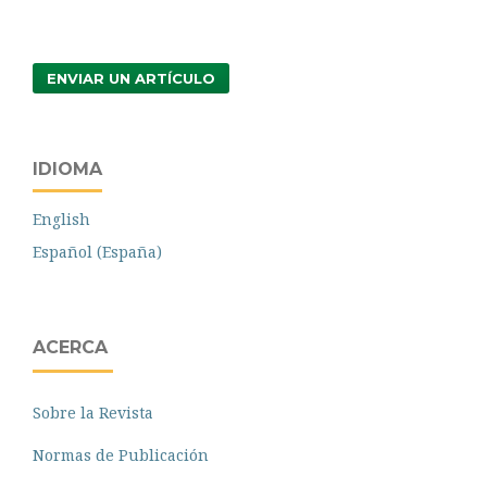
ENVIAR UN ARTÍCULO
IDIOMA
English
Español (España)
ACERCA
Sobre la Revista
Normas de Publicación