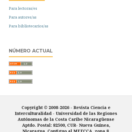
Para lectoras/es
Para autores/as
Para bibliotecarios/as
NÚMERO ACTUAL
Copyright © 2008-2026 - Revista Ciencia e
Interculturalidad -
Universidad de las Regiones
Autónomas de la Costa Caribe Nicaragüense
Aptdo. Postal: 82500, CUR- Nueva Guinea,
Nicaragua, Contiguo al MEFCCA, zona 8.