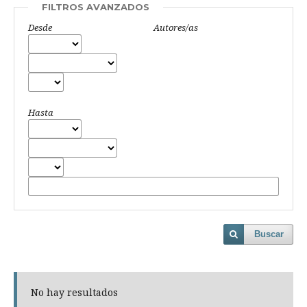
FILTROS AVANZADOS
Desde
Autores/as
Hasta
Buscar
No hay resultados