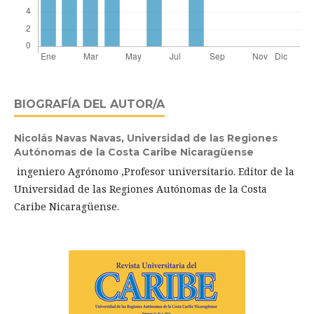
BIOGRAFÍA DEL AUTOR/A
Nicolás Navas Navas,
Universidad de las Regiones
Autónomas de la Costa Caribe Nicaragüense
ingeniero Agrónomo ,Profesor universitario. Editor de la
Universidad de las Regiones Autónomas de la Costa
Caribe Nicaragüense.