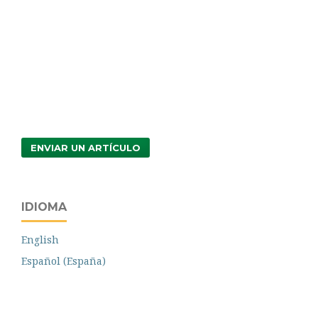
ENVIAR UN ARTÍCULO
IDIOMA
English
Español (España)