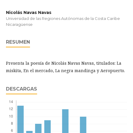
Nicolás Navas Navas
Universidad de las Regiones Autónomas de la Costa Caribe
Nicaragüense
RESUMEN
Presenta la poesía de Nicolás Navas Navas, titulados: La
miskita, En el mercado, La negra mandinga y Aeropuerto.
DESCARGAS