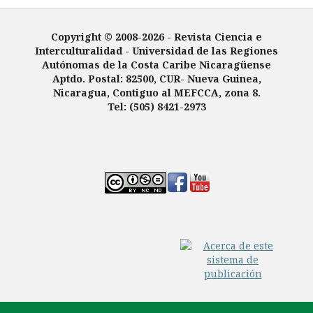
Copyright © 2008-2026 - Revista Ciencia e
Interculturalidad -
Universidad de las Regiones
Autónomas de la Costa Caribe Nicaragüense
Aptdo. Postal: 82500, CUR- Nueva Guinea,
Nicaragua, Contiguo al MEFCCA, zona 8.
Tel: (505) 8421-2973