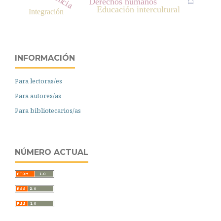
Derechos humanos
Educación intercultural
Integración
INFORMACIÓN
Para lectoras/es
Para autores/as
Para bibliotecarios/as
NÚMERO ACTUAL