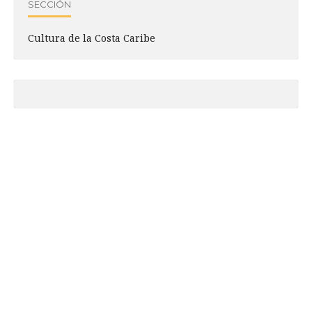
SECCIÓN
Cultura de la Costa Caribe