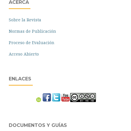
ACERCA
Sobre la Revista
Normas de Publicación
Proceso de Evaluación
Acceso Abierto
ENLACES
DOCUMENTOS Y GUÍAS