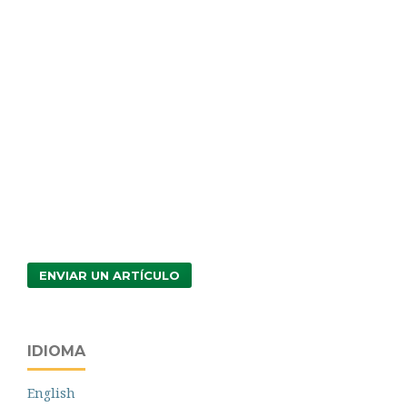
ENVIAR UN ARTÍCULO
IDIOMA
English