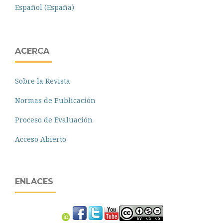
Español (España)
ACERCA
Sobre la Revista
Normas de Publicación
Proceso de Evaluación
Acceso Abierto
ENLACES