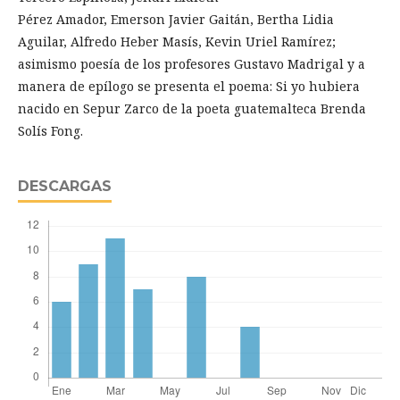
Pérez Amador, Emerson Javier Gaitán, Bertha Lidia
Aguilar, Alfredo Heber Masís, Kevin Uriel Ramírez;
asimismo poesía de los profesores Gustavo Madrigal y a
manera de epílogo se presenta el poema: Si yo hubiera
nacido en Sepur Zarco de la poeta guatemalteca Brenda
Solís Fong.
DESCARGAS