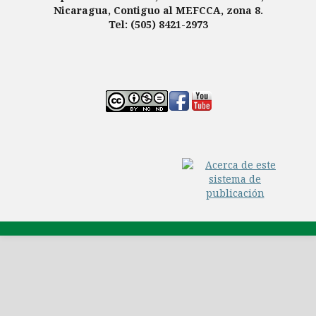
Nicaragua, Contiguo al MEFCCA, zona 8.
Tel: (505) 8421-2973