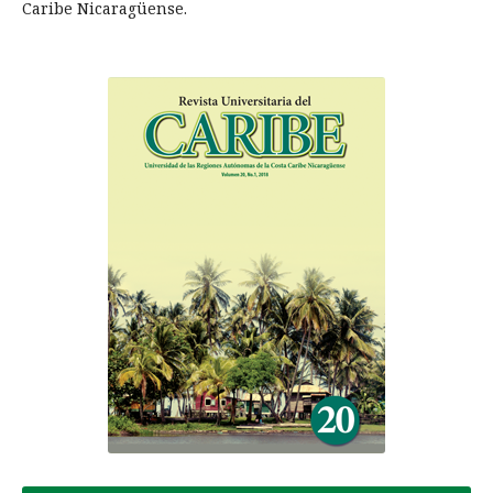
Caribe Nicaragüense.