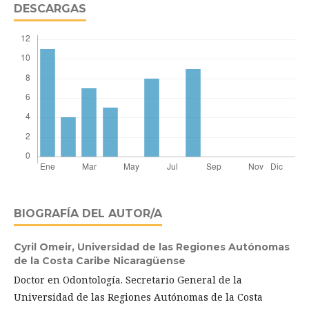
DESCARGAS
BIOGRAFÍA DEL AUTOR/A
Cyril Omeir,
Universidad de las Regiones Autónomas
de la Costa Caribe Nicaragüense
Doctor en Odontología. Secretario General de la
Universidad de las Regiones Autónomas de la Costa