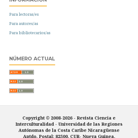
Para lectoras/es
Para autores/as
Para bibliotecarios/as
NÚMERO ACTUAL
Copyright © 2008-2026 - Revista Ciencia e
Interculturalidad -
Universidad de las Regiones
Autónomas de la Costa Caribe Nicaragüense
Aptdo. Postal: 82500, CUR- Nueva Guinea,