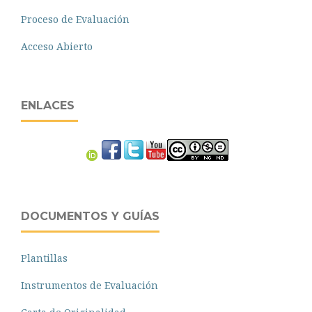
Proceso de Evaluación
Acceso Abierto
ENLACES
DOCUMENTOS Y GUÍAS
Plantillas
Instrumentos de Evaluación