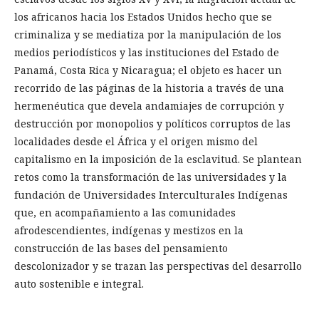
los africanos hacia los Estados Unidos hecho que se
criminaliza y se mediatiza por la manipulación de los
medios periodísticos y las instituciones del Estado de
Panamá, Costa Rica y Nicaragua; el objeto es hacer un
recorrido de las páginas de la historia a través de una
hermenéutica que devela andamiajes de corrupción y
destrucción por monopolios y políticos corruptos de las
localidades desde el África y el origen mismo del
capitalismo en la imposición de la esclavitud. Se plantean
retos como la transformación de las universidades y la
fundación de Universidades Interculturales Indígenas
que, en acompañamiento a las comunidades
afrodescendientes, indígenas y mestizos en la
construcción de las bases del pensamiento
descolonizador y se trazan las perspectivas del desarrollo
auto sostenible e integral.