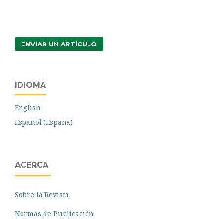
ENVIAR UN ARTÍCULO
IDIOMA
English
Español (España)
ACERCA
Sobre la Revista
Normas de Publicación