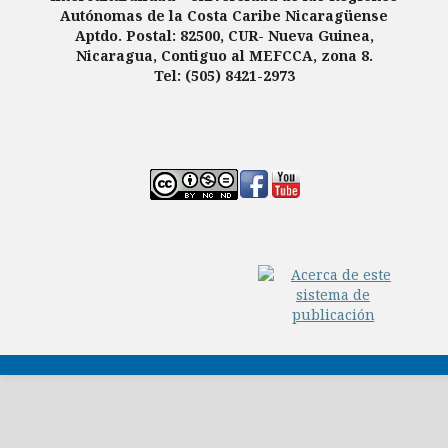
Autónomas de la Costa Caribe Nicaragüense
Aptdo. Postal: 82500, CUR- Nueva Guinea,
Nicaragua, Contiguo al MEFCCA, zona 8.
Tel: (505) 8421-2973