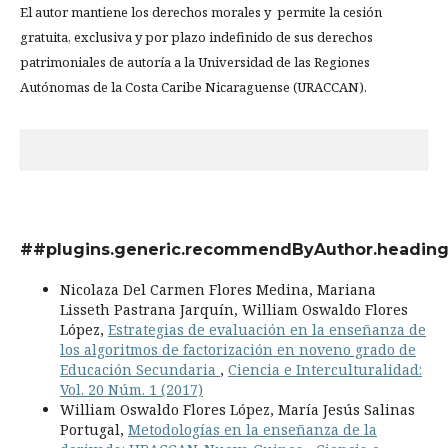
El autor mantiene los derechos morales y permite la cesión
gratuita, exclusiva y por plazo indefinido de sus derechos
patrimoniales de autoría a la Universidad de las Regiones
Autónomas de la Costa Caribe Nicaraguense (URACCAN).
##plugins.generic.recommendByAuthor.headin
Nicolaza Del Carmen Flores Medina, Mariana
Lisseth Pastrana Jarquín, William Oswaldo Flores
López,
Estrategias de evaluación en la enseñanza de
los algoritmos de factorización en noveno grado de
Educación Secundaria
,
Ciencia e Interculturalidad:
Vol. 20 Núm. 1 (2017)
William Oswaldo Flores López, María Jesús Salinas
Portugal,
Metodologías en la enseñanza de la