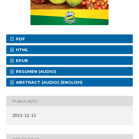
PDF
HTML
EPUB
RESUMEN (AUDIO)
ABSTRACT (AUDIO) (ENGLISH)
PUBLICADO
2015-12-15