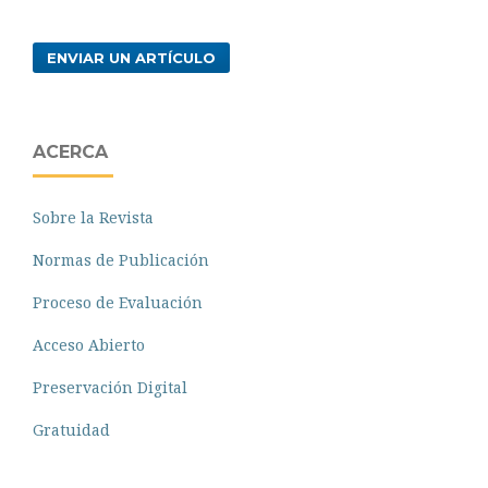
ENVIAR UN ARTÍCULO
ACERCA
Sobre la Revista
Normas de Publicación
Proceso de Evaluación
Acceso Abierto
Preservación Digital
Gratuidad