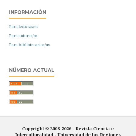
INFORMACIÓN
Para lectoras/es
Para autores/as
Para bibliotecarios/as
NÚMERO ACTUAL
Copyright © 2008-2026 - Revista Ciencia e
Interculturalidad -
Universidad de las Regiones