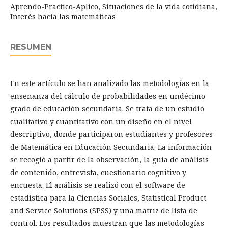
Aprendo-Practico-Aplico, Situaciones de la vida cotidiana,
Interés hacia las matemáticas
RESUMEN
En este artículo se han analizado las metodologías en la
enseñanza del cálculo de probabilidades en undécimo
grado de educación secundaria. Se trata de un estudio
cualitativo y cuantitativo con un diseño en el nivel
descriptivo, donde participaron estudiantes y profesores
de Matemática en Educación Secundaria. La información
se recogió a partir de la observación, la guía de análisis
de contenido, entrevista, cuestionario cognitivo y
encuesta. El análisis se realizó con el software de
estadística para la Ciencias Sociales, Statistical Product
and Service Solutions (SPSS) y una matriz de lista de
control. Los resultados muestran que las metodologías