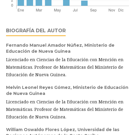
BIOGRAFÍA DEL AUTOR
Fernando Manuel Amador Núñez,
Ministerio de
Educación de Nueva Guinea
Licenciado en Ciencias de la Educación con Mención en
Matemáticas. Profesor de Matemáticas del Ministerio de
Educación de Nueva Guinea.
Melvin Leonel Reyes Gómez,
Ministerio de Educación
de Nueva Guinea
Licenciado en Ciencias de la Educación con Mención en
Matemáticas. Profesor de Matemáticas del Ministerio de
Educación de Nueva Guinea.
William Oswaldo Flores López,
Universidad de las