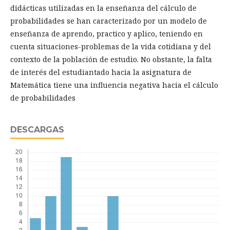
didácticas utilizadas en la enseñanza del cálculo de
probabilidades se han caracterizado por un modelo de
enseñanza de aprendo, practico y aplico, teniendo en
cuenta situaciones-problemas de la vida cotidiana y del
contexto de la población de estudio. No obstante, la falta
de interés del estudiantado hacia la asignatura de
Matemática tiene una influencia negativa hacia el cálculo
de probabilidades
DESCARGAS