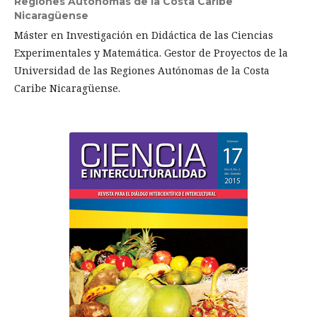
Regiones Autónomas de la Costa Caribe
Nicaragüense
Máster en Investigación en Didáctica de las Ciencias
Experimentales y Matemática. Gestor de Proyectos de la
Universidad de las Regiones Autónomas de la Costa
Caribe Nicaragüense.