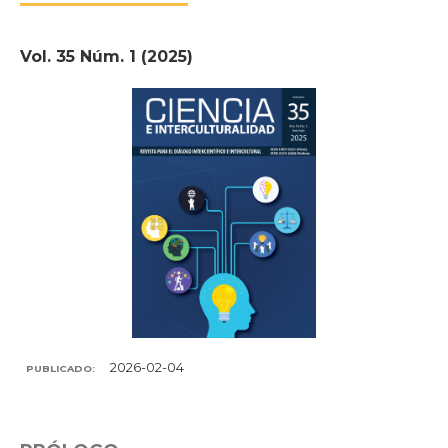
Vol. 35 Núm. 1 (2025)
2026-02-04
PUBLICADO: