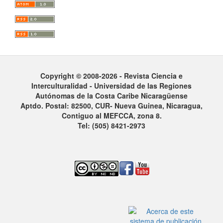
Copyright © 2008-2026 - Revista Ciencia e
Interculturalidad -
Universidad de las Regiones
Autónomas de la Costa Caribe Nicaragüense
Aptdo. Postal: 82500, CUR- Nueva Guinea, Nicaragua,
Contiguo al MEFCCA, zona 8.
Tel: (505) 8421-2973