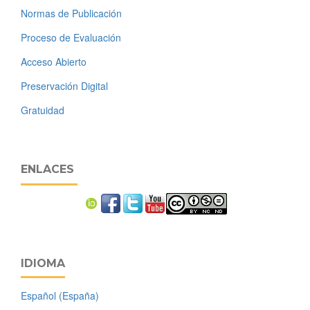
Normas de Publicación
Proceso de Evaluación
Acceso Abierto
Preservación Digital
Gratuidad
ENLACES
IDIOMA
Español (España)