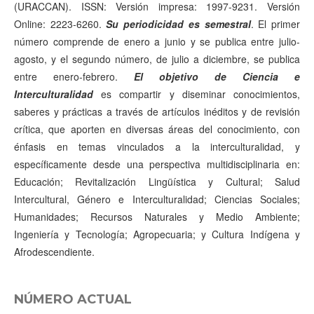
(URACCAN). ISSN: Versión impresa: 1997-9231. Versión
Online: 2223-6260.
Su periodicidad es semestral
. El primer
número comprende de enero a junio y se publica entre julio-
agosto, y el segundo número, de julio a diciembre, se publica
entre enero-febrero.
El objetivo de Ciencia e
Interculturalidad
es compartir y diseminar conocimientos,
saberes y prácticas a través de artículos inéditos y de revisión
crítica, que aporten en diversas áreas del conocimiento, con
énfasis en temas vinculados a la interculturalidad, y
específicamente desde una perspectiva multidisciplinaria en:
Educación; Revitalización Lingüística y Cultural; Salud
Intercultural, Género e Interculturalidad; Ciencias Sociales;
Humanidades; Recursos Naturales y Medio Ambiente;
Ingeniería y Tecnología; Agropecuaria; y Cultura Indígena y
Afrodescendiente.
NÚMERO ACTUAL