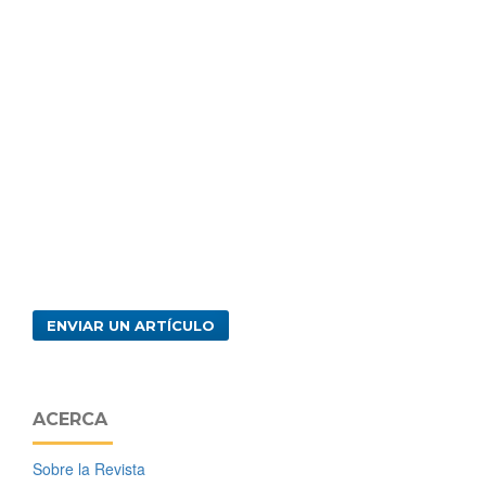
ENVIAR UN ARTÍCULO
ACERCA
Sobre la Revista