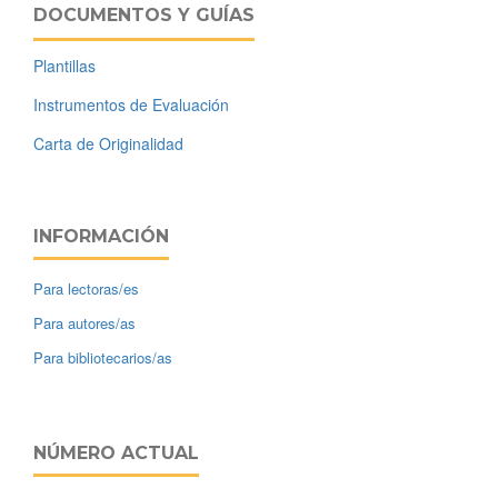
DOCUMENTOS Y GUÍAS
Plantillas
Instrumentos de Evaluación
Carta de Originalidad
INFORMACIÓN
Para lectoras/es
Para autores/as
Para bibliotecarios/as
NÚMERO ACTUAL