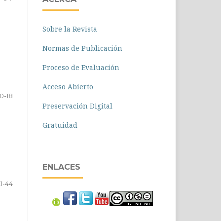
Sobre la Revista
Normas de Publicación
Proceso de Evaluación
Acceso Abierto
10-18
Preservación Digital
Gratuidad
ENLACES
21-44