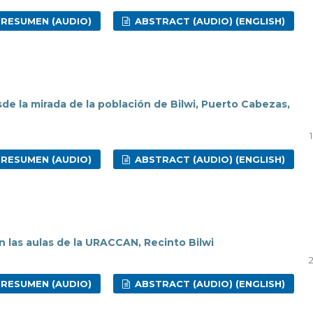
RESUMEN (AUDIO)
ABSTRACT (AUDIO) (ENGLISH)
de la mirada de la población de Bilwi, Puerto Cabezas,
RESUMEN (AUDIO)
ABSTRACT (AUDIO) (ENGLISH)
n las aulas de la URACCAN, Recinto Bilwi
RESUMEN (AUDIO)
ABSTRACT (AUDIO) (ENGLISH)