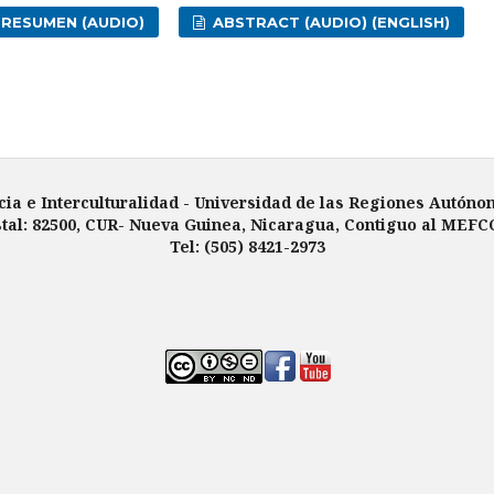
RESUMEN (AUDIO)
ABSTRACT (AUDIO) (ENGLISH)
cia e Interculturalidad -
Universidad de las Regiones Autóno
tal: 82500, CUR- Nueva Guinea, Nicaragua, Contiguo al MEFC
Tel: (505) 8421-2973