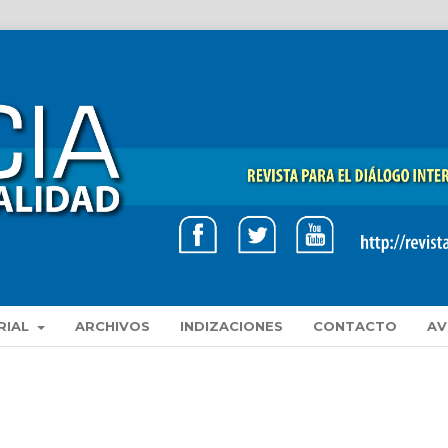
RIAL
ARCHIVOS
INDIZACIONES
CONTACTO
AV