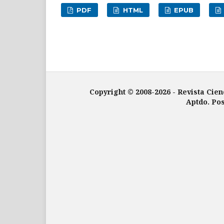
PDF
HTML
EPUB
Copyright © 2008-2026 - Revista Cien
Aptdo. Pos