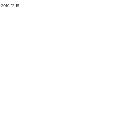
2010-12-15