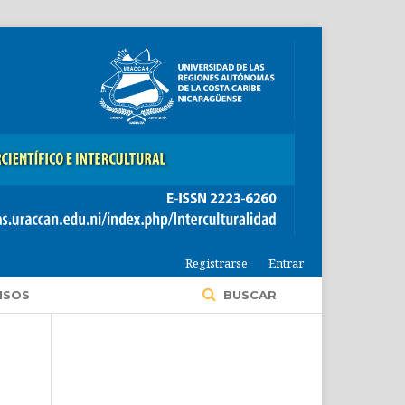
Registrarse
Entrar
ISOS
BUSCAR