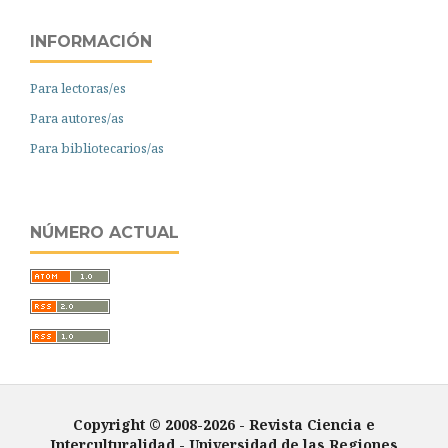
INFORMACIÓN
Para lectoras/es
Para autores/as
Para bibliotecarios/as
NÚMERO ACTUAL
Copyright © 2008-2026 - Revista Ciencia e
Interculturalidad -
Universidad de las Regiones