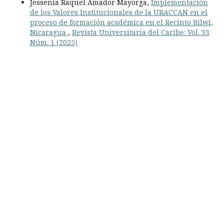
Jessenia Raquel Amador Mayorga,
Implementación
de los Valores Institucionales de la URACCAN en el
proceso de formación académica en el Recinto Bilwi,
Nicaragua
,
Revista Universitaria del Caribe: Vol. 33
Núm. 1 (2025)