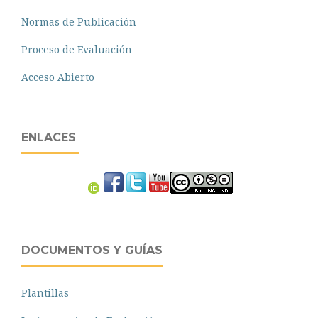
Normas de Publicación
Proceso de Evaluación
Acceso Abierto
ENLACES
DOCUMENTOS Y GUÍAS
Plantillas