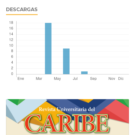
DESCARGAS