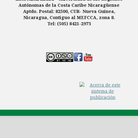
Autónomas de la Costa Caribe Nicaragüense
Aptdo. Postal: 82500, CUR- Nueva Guinea,
Nicaragua, Contiguo al MEFCCA, zona 8.
Tel: (505) 8421-2973