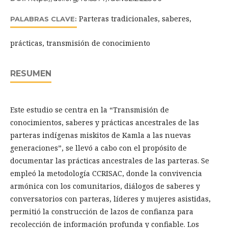
Parteras tradicionales, saberes,
PALABRAS CLAVE:
prácticas, transmisión de conocimiento
RESUMEN
Este estudio se centra en la “Transmisión de
conocimientos, saberes y prácticas ancestrales de las
parteras indígenas miskitos de Kamla a las nuevas
generaciones”, se llevó a cabo con el propósito de
documentar las prácticas ancestrales de las parteras. Se
empleó la metodología CCRISAC, donde la convivencia
armónica con los comunitarios, diálogos de saberes y
conversatorios con parteras, líderes y mujeres asistidas,
permitió la construcción de lazos de confianza para
recolección de información profunda y confiable. Los