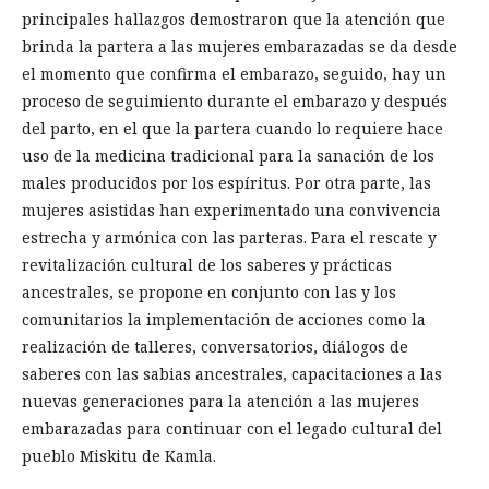
principales hallazgos demostraron que la atención que
brinda la partera a las mujeres embarazadas se da desde
el momento que confirma el embarazo, seguido, hay un
proceso de seguimiento durante el embarazo y después
del parto, en el que la partera cuando lo requiere hace
uso de la medicina tradicional para la sanación de los
males producidos por los espíritus. Por otra parte, las
mujeres asistidas han experimentado una convivencia
estrecha y armónica con las parteras. Para el rescate y
revitalización cultural de los saberes y prácticas
ancestrales, se propone en conjunto con las y los
comunitarios la implementación de acciones como la
realización de talleres, conversatorios, diálogos de
saberes con las sabias ancestrales, capacitaciones a las
nuevas generaciones para la atención a las mujeres
embarazadas para continuar con el legado cultural del
pueblo Miskitu de Kamla.