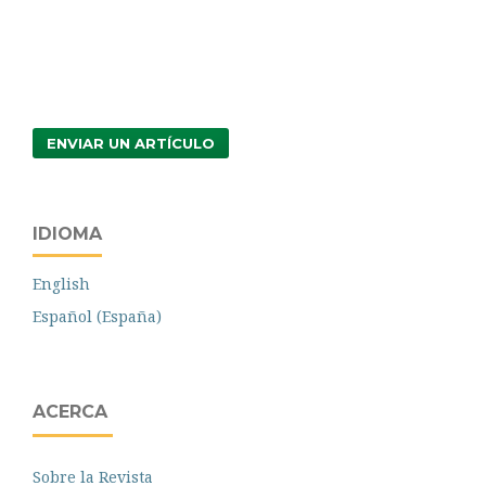
ENVIAR UN ARTÍCULO
IDIOMA
English
Español (España)
ACERCA
Sobre la Revista