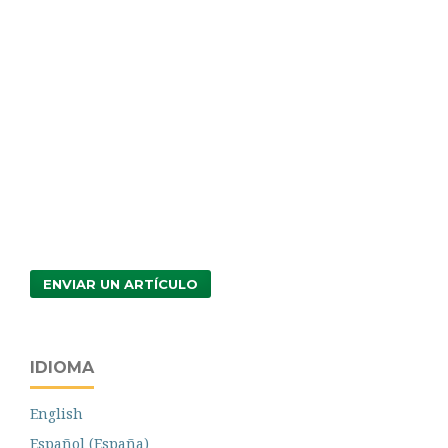
ENVIAR UN ARTÍCULO
IDIOMA
English
Español (España)