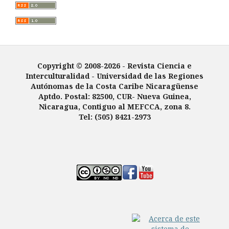
Copyright © 2008-2026 - Revista Ciencia e
Interculturalidad -
Universidad de las Regiones
Autónomas de la Costa Caribe Nicaragüense
Aptdo. Postal: 82500, CUR- Nueva Guinea,
Nicaragua, Contiguo al MEFCCA, zona 8.
Tel: (505) 8421-2973