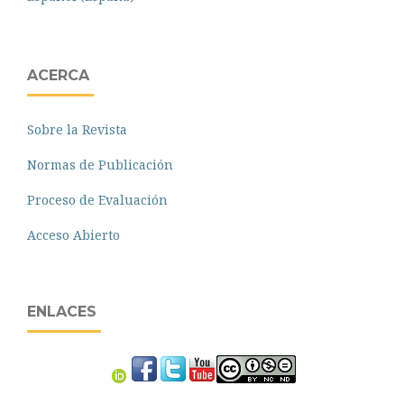
ACERCA
Sobre la Revista
Normas de Publicación
Proceso de Evaluación
Acceso Abierto
ENLACES