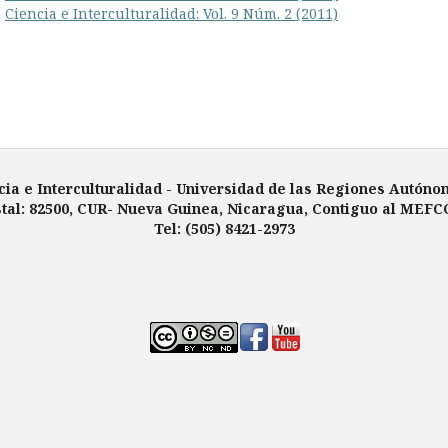
,
Ciencia e Interculturalidad: Vol. 9 Núm. 2 (2011)
cia e Interculturalidad -
Universidad de las Regiones Autóno
tal: 82500, CUR- Nueva Guinea, Nicaragua, Contiguo al MEFC
Tel: (505) 8421-2973