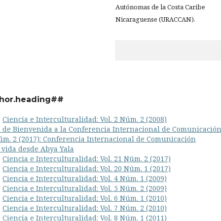
Autónomas de la Costa Caribe
Nicaraguense (URACCAN).
hor.heading##
,
Ciencia e Interculturalidad: Vol. 2 Núm. 2 (2008)
 de Bienvenida a la Conferencia Internacional de Comunicació
úm. 2 (2017): Conferencia Internacional de Comunicación
 vida desde Abya Yala
,
Ciencia e Interculturalidad: Vol. 21 Núm. 2 (2017)
,
Ciencia e Interculturalidad: Vol. 20 Núm. 1 (2017)
,
Ciencia e Interculturalidad: Vol. 4 Núm. 1 (2009)
,
Ciencia e Interculturalidad: Vol. 5 Núm. 2 (2009)
,
Ciencia e Interculturalidad: Vol. 6 Núm. 1 (2010)
,
Ciencia e Interculturalidad: Vol. 7 Núm. 2 (2010)
,
Ciencia e Interculturalidad: Vol. 8 Núm. 1 (2011)