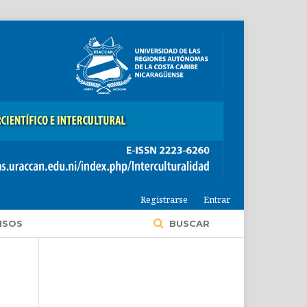
Registrarse
Entrar
ISOS
BUSCAR