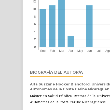
BIOGRAFÍA DEL AUTOR/A
Alta Suzzane Hooker Blandford,
Universid
Autónomas de la Costa Caribe Nicaragüen
Máster en Salud Pública. Rectora de la Univer
Autónomas de la Costa Caribe Nicaragüense.