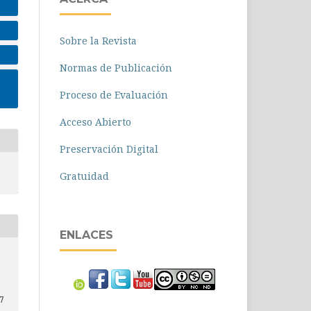
Sobre la Revista
Normas de Publicación
Proceso de Evaluación
Acceso Abierto
Preservación Digital
Gratuidad
ENLACES
37