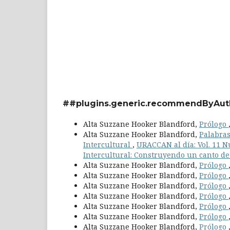
##plugins.generic.recommendByAut
Alta Suzzane Hooker Blandford,
Prólogo
Alta Suzzane Hooker Blandford,
Palabras
Intercultural
,
URACCAN al día: Vol. 11 N
Intercultural: Construyendo un canto de
Alta Suzzane Hooker Blandford,
Prólogo
Alta Suzzane Hooker Blandford,
Prólogo
Alta Suzzane Hooker Blandford,
Prólogo
Alta Suzzane Hooker Blandford,
Prólogo
Alta Suzzane Hooker Blandford,
Prólogo
Alta Suzzane Hooker Blandford,
Prólogo
Alta Suzzane Hooker Blandford,
Prólogo