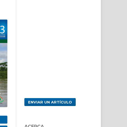
ENVIAR UN ARTÍCULO
ACERCA