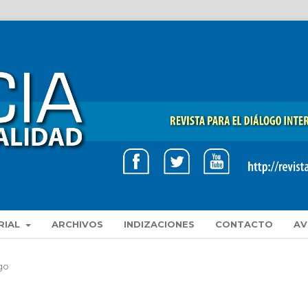
RIAL
ARCHIVOS
INDIZACIONES
CONTACTO
AV
go