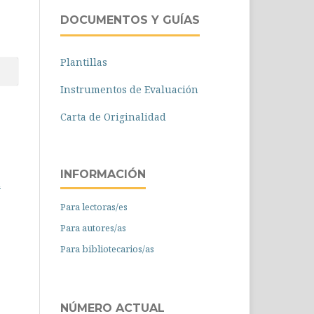
DOCUMENTOS Y GUÍAS
Plantillas
Instrumentos de Evaluación
Carta de Originalidad
INFORMACIÓN
n
Para lectoras/es
Para autores/as
Para bibliotecarios/as
NÚMERO ACTUAL