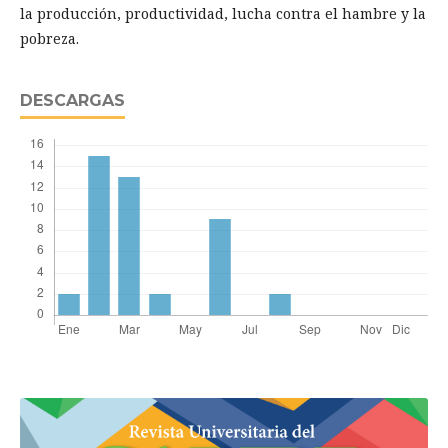
la producción, productividad, lucha contra el hambre y la
pobreza.
DESCARGAS