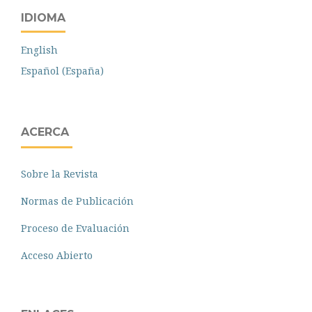
IDIOMA
English
Español (España)
ACERCA
Sobre la Revista
Normas de Publicación
Proceso de Evaluación
Acceso Abierto