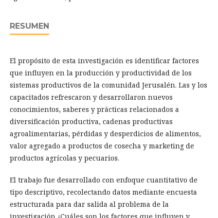
RESUMEN
El propósito de esta investigación es identificar factores
que influyen en la producción y productividad de los
sistemas productivos de la comunidad Jerusalén. Las y los
capacitados refrescaron y desarrollaron nuevos
conocimientos, saberes y prácticas relacionados a
diversificación productiva, cadenas productivas
agroalimentarias, pérdidas y desperdicios de alimentos,
valor agregado a productos de cosecha y marketing de
productos agrícolas y pecuarios.
El trabajo fue desarrollado con enfoque cuantitativo de
tipo descriptivo, recolectando datos mediante encuesta
estructurada para dar salida al problema de la
investigación ¿Cuáles son los factores que influyen y