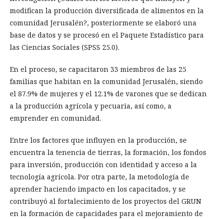
modifican la producción diversificada de alimentos en la
comunidad Jerusalén?, posteriormente se elaboró una
base de datos y se procesó en el Paquete Estadístico para
las Ciencias Sociales (SPSS 25.0).
En el proceso, se capacitaron 33 miembros de las 25
familias que habitan en la comunidad Jerusalén, siendo
el 87.9% de mujeres y el 12.1% de varones que se dedican
a la producción agrícola y pecuaria, así como, a
emprender en comunidad.
Entre los factores que influyen en la producción, se
encuentra la tenencia de tierras, la formación, los fondos
para inversión, producción con identidad y acceso a la
tecnología agrícola. Por otra parte, la metodología de
aprender haciendo impacto en los capacitados, y se
contribuyó al fortalecimiento de los proyectos del GRUN
en la formación de capacidades para el mejoramiento de