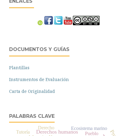
ENLACES
DOCUMENTOS Y GUÍAS
Plantillas
Instrumentos de Evaluación
Carta de Originalidad
PALABRAS CLAVE
Derecho
Ecosistema marino
Derechos humanos
Tutoría
Pueblo