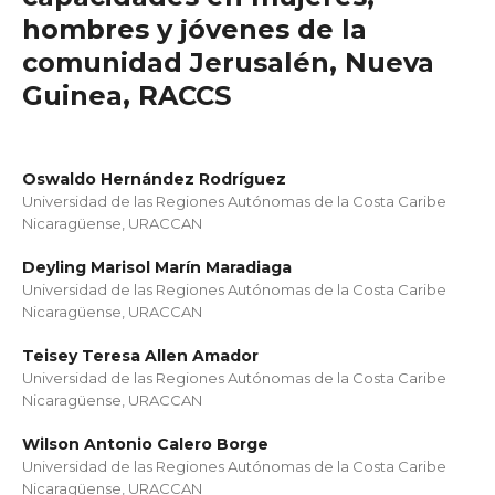
hombres y jóvenes de la
comunidad Jerusalén, Nueva
Guinea, RACCS
Oswaldo Hernández Rodríguez
Universidad de las Regiones Autónomas de la Costa Caribe
Nicaragüense, URACCAN
Deyling Marisol Marín Maradiaga
Universidad de las Regiones Autónomas de la Costa Caribe
Nicaragüense, URACCAN
Teisey Teresa Allen Amador
Universidad de las Regiones Autónomas de la Costa Caribe
Nicaragüense, URACCAN
Wilson Antonio Calero Borge
Universidad de las Regiones Autónomas de la Costa Caribe
Nicaragüense, URACCAN