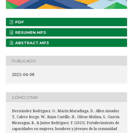
PDF
RESUMEN.MP3
ABSTRACT.MP3
PUBLICADO
2025-04-08
CÓMO CITAR
Hernández Rodríguez, O., Marín Maradiaga, D., Allen Amador,
T., Calero Borge, W., Rojas Castillo, H., Olivar-Molina, S., García
Nicaragua, R., & Jaime Rodríguez, F. (2025). Fortalecimiento de
capacidades en mujeres, hombres y jóvenes de la comunidad