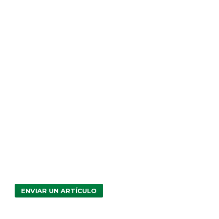
ENVIAR UN ARTÍCULO