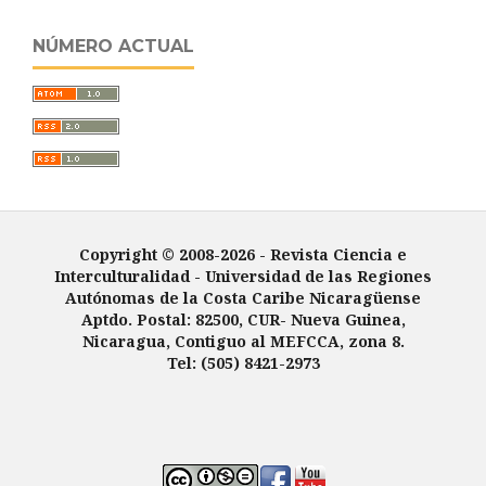
NÚMERO ACTUAL
Copyright © 2008-2026 - Revista Ciencia e
Interculturalidad -
Universidad de las Regiones
Autónomas de la Costa Caribe Nicaragüense
Aptdo. Postal: 82500, CUR- Nueva Guinea,
Nicaragua, Contiguo al MEFCCA, zona 8.
Tel: (505) 8421-2973